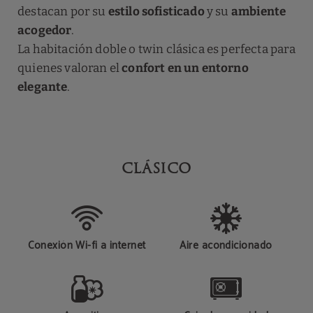
destacan por su
estilo sofisticado
y su
ambiente
acogedor
.
La habitación doble o twin clásica es perfecta para
quienes valoran el
confort en un entorno
elegante
.
CLÁSICO
Conexión Wi-fi a internet
Aire acondicionado