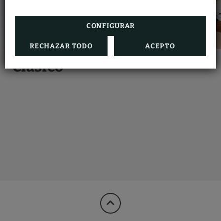
CONFIGURAR
RECHAZAR TODO
ACEPTO
Clásico