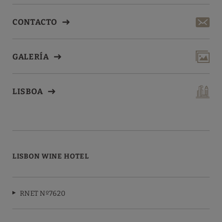
CONTACTO
GALERÍA
LISBOA
LISBON WINE HOTEL
RNET Nº7620