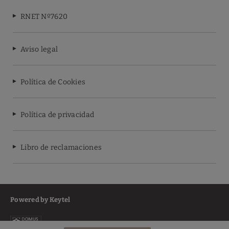
RNET Nº7620
Aviso legal
Política de Cookies
Política de privacidad
Libro de reclamaciones
Powered by Keytel