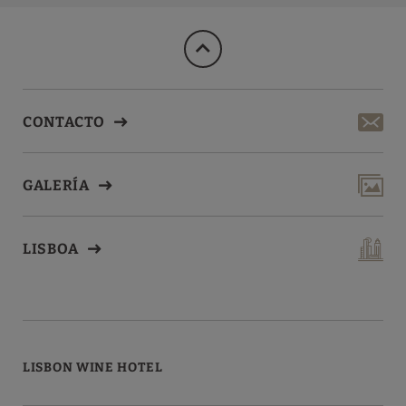
CONTACTO
GALERÍA
LISBOA
LISBON WINE HOTEL