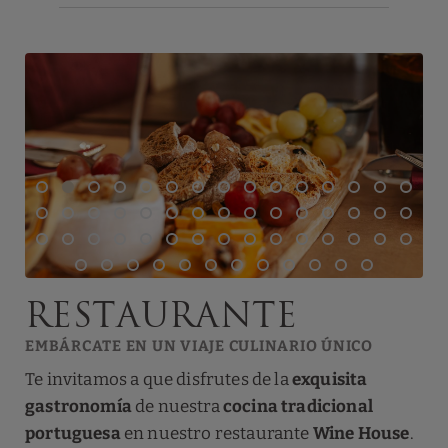
Restaurante
EMBÁRCATE EN UN VIAJE CULINARIO ÚNICO
Te invitamos a que disfrutes de la
exquisita
gastronomía
de nuestra
cocina tradicional
portuguesa
en nuestro
restaurante
Wine House
.