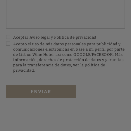
Aceptar
Aviso legal
y
Política de privacidad
Acepto el uso de mis datos personales para publicidad y
comunicaciones electrónicas en base a mi perfil por parte
de Lisbon Wine Hotel. así como GOOGLE/FACEBOOK. Más
información, derechos de protección de datos y garantías
para la transferencia de datos, ver la política de
privacidad.
ENVIAR