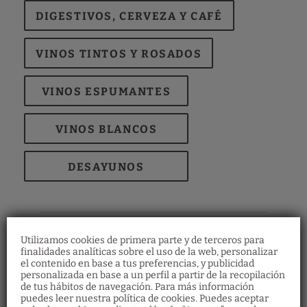
DIGESTIVOS, CERVEZA Y CAFÉ
VINOS TINTOS Y ROSADOS
VINOS ESPUMANTES
VINOS BLANCOS
DESAYUNOS
Utilizamos cookies de primera parte y de terceros para
finalidades analíticas sobre el uso de la web, personalizar
el contenido en base a tus preferencias, y publicidad
personalizada en base a un perfil a partir de la recopilación
de tus hábitos de navegación. Para más información
puedes leer nuestra política de cookies. Puedes aceptar