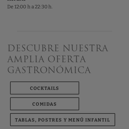
De 12:00 h a 22:30 h.
Descubre nuestra
amplia oferta
gastronómica
COCKTAILS
COMIDAS
TABLAS, POSTRES Y MENÚ INFANTIL