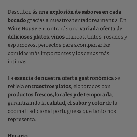
Descubrirás
una explosión de sabores en cada
bocado
gracias a nuestros tentadores menús. En
Wine House
encontrarás una
variada oferta de
deliciosos platos
,
vinos
blancos, tintos, rosados y
espumosos, perfectos para acompañar las
comidas más importantes y las cenas más
íntimas.
La
esencia de nuestra oferta gastronómica
se
refleja en
nuestros platos
, elaborados con
productos frescos, locales y de temporada
,
garantizando la
calidad, el sabor y color
de la
cocina tradicional portuguesa que tanto nos
representa.
Horario