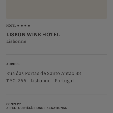
HÔTEL
LISBON WINE HOTEL
Lisbonne
ADRESSE
Rua das Portas de Santo Antão 88
1150-266
Lisbonne
Portugal
CONTACT
APPEL POUR TÉLÉPHONE FIXE NATIONAL