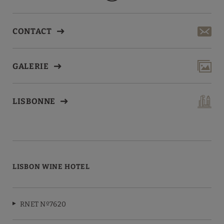
CONTACT
GALERIE
LISBONNE
LISBON WINE HOTEL
RNET Nº7620