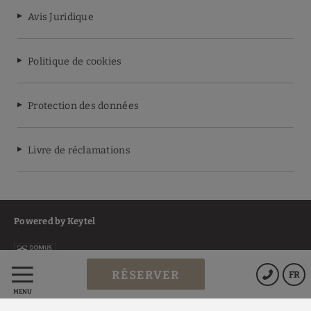
Avis Juridique
Politique de cookies
Protection des données
Livre de réclamations
Powered by Keytel
RÉSERVER
FR
Achat sécurisé
MENU