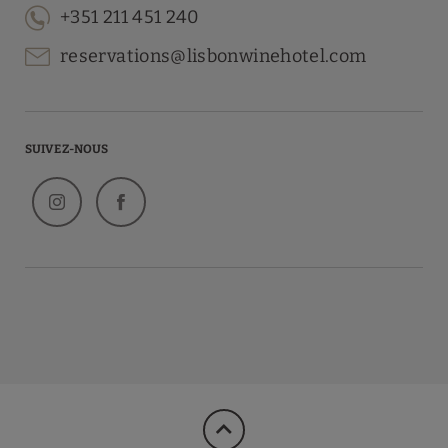
+351 211 451 240
reservations@lisbonwinehotel.com
SUIVEZ-NOUS