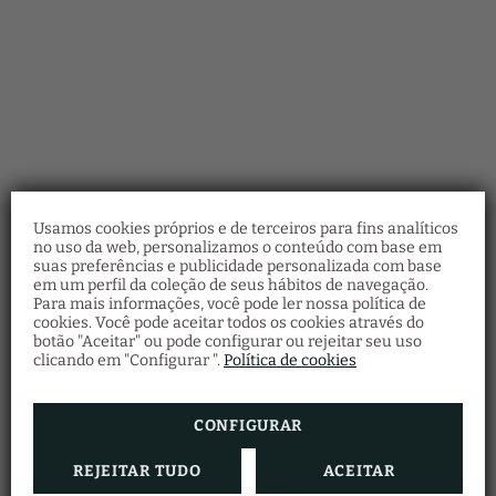
Usamos cookies próprios e de terceiros para fins analíticos
no uso da web, personalizamos o conteúdo com base em
suas preferências e publicidade personalizada com base
em um perfil da coleção de seus hábitos de navegação.
Para mais informações, você pode ler nossa política de
cookies. Você pode aceitar todos os cookies através do
botão "Aceitar" ou pode configurar ou rejeitar seu uso
clicando em "Configurar ".
Política de cookies
CONFIGURAR
REJEITAR TUDO
ACEITAR